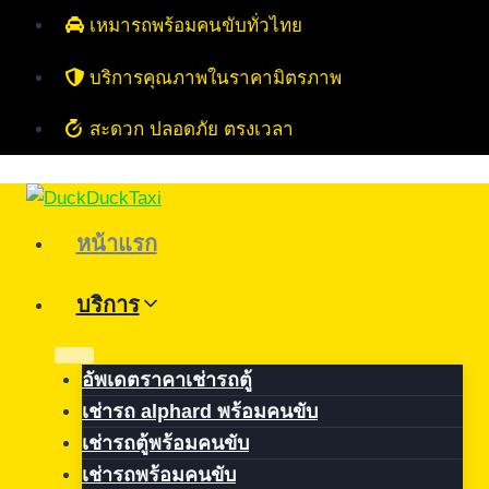
Skip
เหมารถพร้อมคนขับทั่วไทย
to
content
บริการคุณภาพในราคามิตรภาพ
สะดวก ปลอดภัย ตรงเวลา
หน้าแรก
บริการ
อัพเดตราคาเช่ารถตู้
เช่ารถ alphard พร้อมคนขับ
เช่ารถตู้พร้อมคนขับ
เช่ารถพร้อมคนขับ