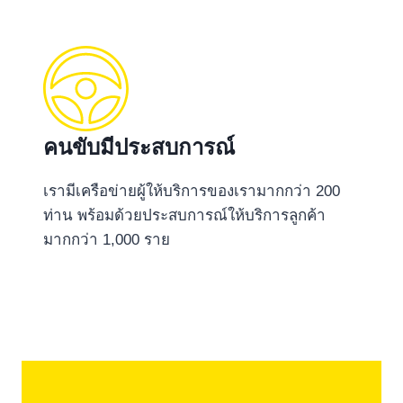
คนขับมีประสบการณ์
เรามีเครือข่ายผู้ให้บริการของเรามากกว่า 200
ท่าน พร้อมด้วยประสบการณ์ให้บริการลูกค้า
มากกว่า 1,000 ราย