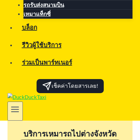
รถรับส่งสนามบิน
เหมาแท็กซี่
บล็อก
รีวิวผู้ใช้บริการ
ร่วมเป็นพาร์ทเนอร์
เช็คค่าโดยสารเลย!
บริการเหมารถไปต่างจังหวัด