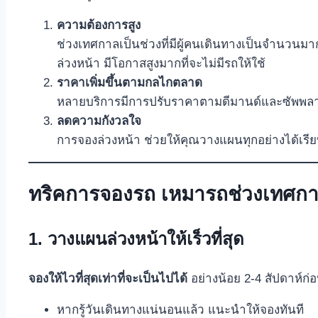
ความต้องการสูง
ช่วงเทศกาลเป็นช่วงที่มีผู้คนเดินทางเป็นจำนวนมาก
ล่วงหน้า มีโอกาสสูงมากที่จะไม่มีรถให้ใช้
ราคาเพิ่มขึ้นตามกลไกตลาด
หลายบริการมีการปรับราคาตามดีมานด์และซัพพลาย
ลดความกังวลใจ
การจองล่วงหน้า ช่วยให้คุณวางแผนทุกอย่างได้เรีย
ทริคการจองรถ เหมารถช่วงเทศกาล
1. วางแผนล่วงหน้าให้เร็วที่สุด
จองให้ไวที่สุดเท่าที่จะเป็นไปได้
อย่างน้อย 2-4 สัปดาห์ก
หากรู้วันเดินทางแน่นอนแล้ว แนะนำให้จองทันที