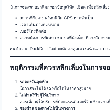
ในการจองรถ อย่าลืมกรอกข้อมูลให้ละเอียด เพื่อหลีกเลี่
สถานที่รับ-ส่ง พร้อมพิกัด GPS หากจำเป็น
เวลาเดินทางที่แน่นอน
เบอร์โทรติดต่อ
ความต้องการพิเศษ เช่น ขอที่นั่งเด็ก, ที่วางสัมภาร
คนขับจาก DuckDuckTaxi จะติดต่อคุณล่วงหน้าและวาง
พฤติกรรมที่ควรหลีกเลี่ยงในการ
รอจองวันสุดท้าย
โอกาสจะไม่ได้รถ หรือได้ในราคาสูงมาก
ไม่อ่านรีวิวผู้ให้บริการ
ควรเลือกผู้ให้บริการที่มีคะแนนดีและรีวิวเชิงบวก 
จองผ่านช่องทางไม่เป็นทางการ