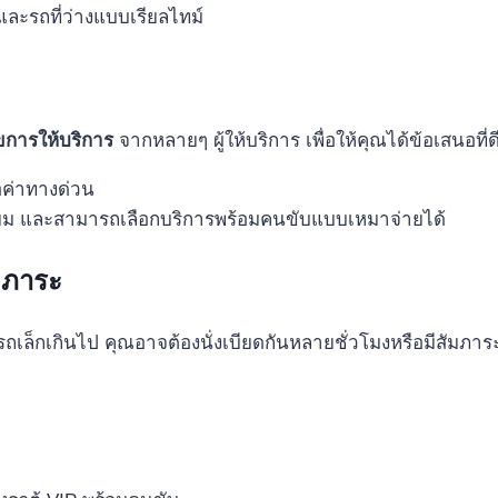
ละรถที่ว่างแบบเรียลไทม์
การให้บริการ
จากหลายๆ ผู้ให้บริการ เพื่อให้คุณได้ข้อเสนอที่ดีท
ค่าทางด่วน
ียม และสามารถเลือกบริการพร้อมคนขับแบบเหมาจ่ายได้
มภาระ
ถเล็กเกินไป คุณอาจต้องนั่งเบียดกันหลายชั่วโมงหรือมีสัมภา