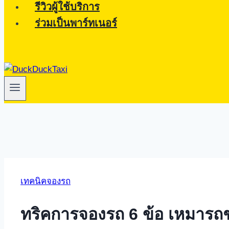
รีวิวผู้ใช้บริการ
ร่วมเป็นพาร์ทเนอร์
เทคนิคจองรถ
ทริคการจองรถ 6 ข้อ เหมารถช