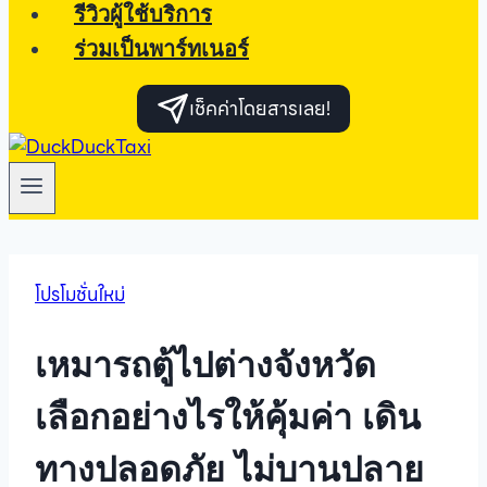
รีวิวผู้ใช้บริการ
ร่วมเป็นพาร์ทเนอร์
เช็คค่าโดยสารเลย!
โปรโมชั่นใหม่
เหมารถตู้ไปต่างจังหวัด
เลือกอย่างไรให้คุ้มค่า เดิน
ทางปลอดภัย ไม่บานปลาย