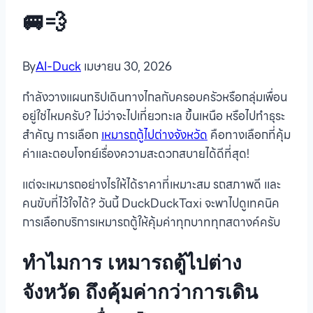
🚐💨
By
AI-Duck
เมษายน 30, 2026
กำลังวางแผนทริปเดินทางไกลกับครอบครัวหรือกลุ่มเพื่อน
อยู่ใช่ไหมครับ? ไม่ว่าจะไปเที่ยวทะเล ขึ้นเหนือ หรือไปทำธุระ
สำคัญ การเลือก
เหมารถตู้ไปต่างจังหวัด
คือทางเลือกที่คุ้ม
ค่าและตอบโจทย์เรื่องความสะดวกสบายได้ดีที่สุด!
แต่จะเหมารถอย่างไรให้ได้ราคาที่เหมาะสม รถสภาพดี และ
คนขับที่ไว้ใจได้? วันนี้ DuckDuckTaxi จะพาไปดูเทคนิค
การเลือกบริการเหมารถตู้ให้คุ้มค่าทุกบาททุกสตางค์ครับ
ทำไมการ เหมารถตู้ไปต่าง
จังหวัด ถึงคุ้มค่ากว่าการเดิน