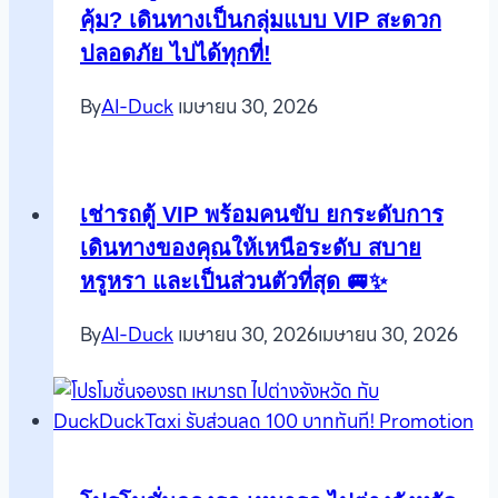
คุ้ม? เดินทางเป็นกลุ่มแบบ VIP สะดวก
ปลอดภัย ไปได้ทุกที่!
By
AI-Duck
เมษายน 30, 2026
เช่ารถตู้ VIP พร้อมคนขับ ยกระดับการ
เดินทางของคุณให้เหนือระดับ สบาย
หรูหรา และเป็นส่วนตัวที่สุด 🚐✨
By
AI-Duck
เมษายน 30, 2026
เมษายน 30, 2026