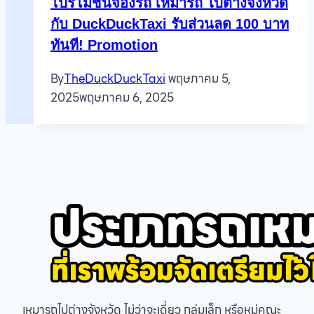
โปรโมชั่นจองรถ เหมารถ ไปต่างจังหวัด
กับ DuckDuckTaxi รับส่วนลด 100 บาท
ทันที! Promotion
By
TheDuckDuckTaxi
พฤษภาคม 5,
2025
พฤษภาคม 6, 2025
เหมารถไปต่างจังหวัด ไม่ว่าจะเดี่ยว กลุ่มเล็ก หรือหมู่คณะ