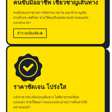
คนขับมืออาชีพ เชี่ยวชาญเส้นทาง
คนขับของเราผ่านการคัดกรอง สุภาพ และชำนาญเส้น
ทางทั่วประเทศไทย ช่วยให้คุณถึงจุดหมายอย่างปลอดภัย
และตรงเวลา
สำรวจเพิ่มเติม
ราคาชัดเจน โปร่งใส
แจ้งราคาประเมินก่อนเดินทาง ไม่มีค่าธรรมเนียม
แอบแฝง ช่วยให้คุณวางแผนงบประมาณการเดินทางได้
อย่างแม่นยำ