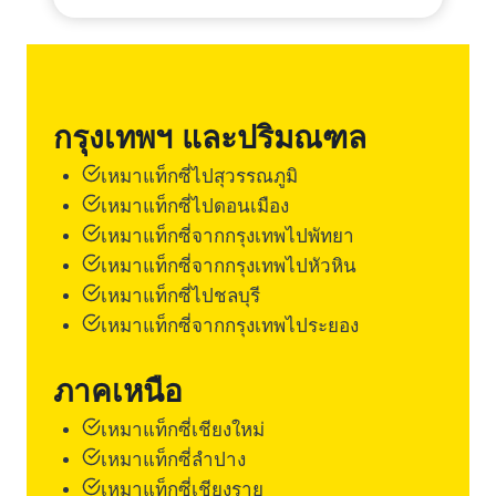
กรุงเทพฯ และปริมณฑล
เหมาแท็กซี่ไปสุวรรณภูมิ
เหมาแท็กซี่ไปดอนเมือง
เหมาแท็กซี่จากกรุงเทพไปพัทยา
เหมาแท็กซี่จากกรุงเทพไปหัวหิน
เหมาแท็กซี่ไปชลบุรี
เหมาแท็กซี่จากกรุงเทพไประยอง
ภาคเหนือ
เหมาแท็กซี่เชียงใหม่
เหมาแท็กซี่ลำปาง
เหมาแท็กซี่เชียงราย