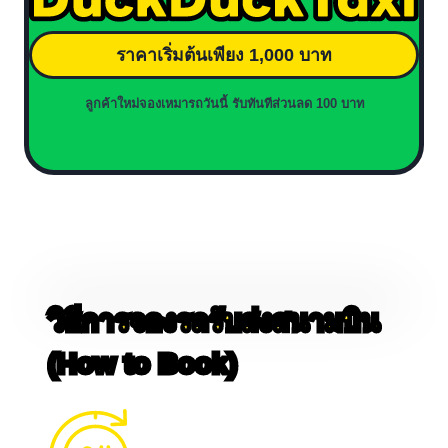
ราคาเริ่มต้นเพียง 1,000 บาท
ลูกค้าใหม่จองเหมารถวันนี้ รับทันทีส่วนลด 100 บาท
วิธีการจองรถรับส่งสนามบิน
(How to Book)