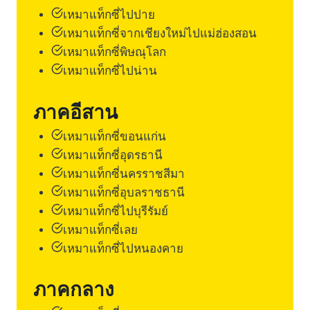
เหมาแท็กซี่ไปปาย
เหมาแท็กซี่จากเชียงใหม่ไปแม่ฮ่องสอน
เหมาแท็กซี่พิษณุโลก
เหมาแท็กซี่ไปน่าน
ภาคอีสาน
เหมาแท็กซี่ขอนแก่น
เหมาแท็กซี่อุดรธานี
เหมาแท็กซี่นครราชสีมา
เหมาแท็กซี่อุบลราชธานี
เหมาแท็กซี่ไปบุรีรัมย์
เหมาแท็กซี่เลย
เหมาแท็กซี่ไปหนองคาย
ภาคกลาง