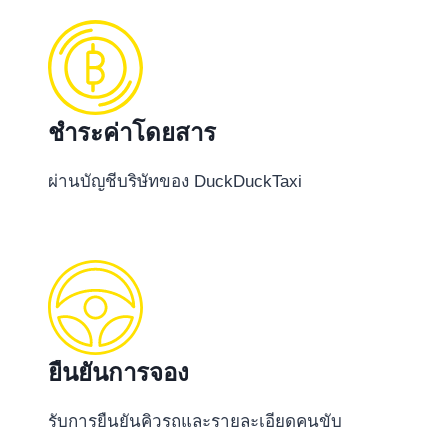
ชำระค่าโดยสาร
ผ่านบัญชีบริษัทของ DuckDuckTaxi
ยืนยันการจอง
รับการยืนยันคิวรถและรายละเอียดคนขับ