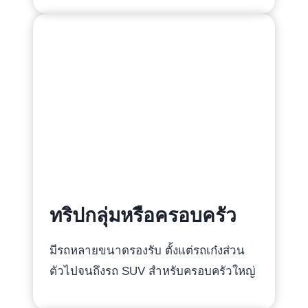
ทริปกลุ่มหรือครอบครัว
มีรถหลายขนาดรองรับ ตั้งแต่รถเก๋งส่วน
ตัวไปจนถึงรถ SUV สำหรับครอบครัวใหญ่