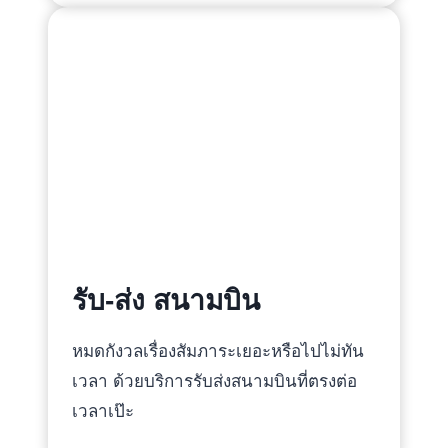
รับ-ส่ง สนามบิน
หมดกังวลเรื่องสัมภาระเยอะหรือไปไม่ทัน
เวลา ด้วยบริการรับส่งสนามบินที่ตรงต่อ
เวลาเป๊ะ