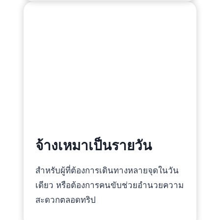
จ้างเหมาเป็นรายวัน
สำหรับผู้ที่ต้องการเดินทางหลายจุดในวัน
เดียว หรือต้องการคนขับช่วยอำนวยความ
สะดวกตลอดทริป