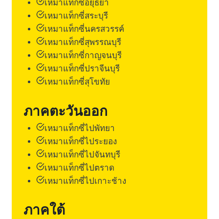
เหมาแท็กซี่อยุธยา
เหมาแท็กซี่สระบุรี
เหมาแท็กซี่นครสวรรค์
เหมาแท็กซี่สุพรรณบุรี
เหมาแท็กซี่กาญจนบุรี
เหมาแท็กซี่ปราจีนบุรี
เหมาแท็กซี่สุโขทัย
ภาคตะวันออก
เหมาแท็กซี่ไปพัทยา
เหมาแท็กซี่ไประยอง
เหมาแท็กซี่ไปจันทบุรี
เหมาแท็กซี่ไปตราด
เหมาแท็กซี่ไปเกาะช้าง
ภาคใต้