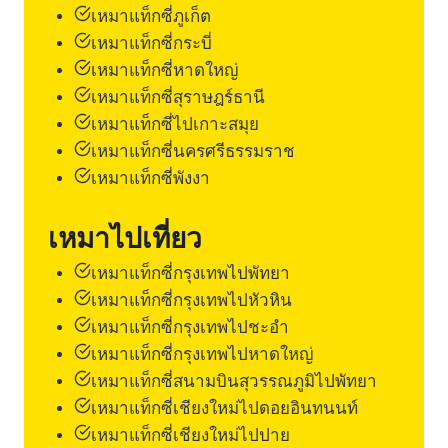
เหมาแท็กซี่ภูเก็ต
เหมาแท็กซี่กระบี่
เหมาแท็กซี่หาดใหญ่
เหมาแท็กซี่สุราษฎร์ธานี
เหมาแท็กซี่ไปเกาะสมุย
เหมาแท็กซี่นครศรีธรรมราช
เหมาแท็กซี่พังงา
เหมาไปเที่ยว
เหมาแท็กซี่กรุงเทพไปพัทยา
เหมาแท็กซี่กรุงเทพไปหัวหิน
เหมาแท็กซี่กรุงเทพไปชะอำ
เหมาแท็กซี่กรุงเทพไปหาดใหญ่
เหมาแท็กซี่สนามบินสุวรรณภูมิไปพัทยา
เหมาแท็กซี่เชียงใหม่ไปดอยอินทนนท์
เหมาแท็กซี่เชียงใหม่ไปปาย