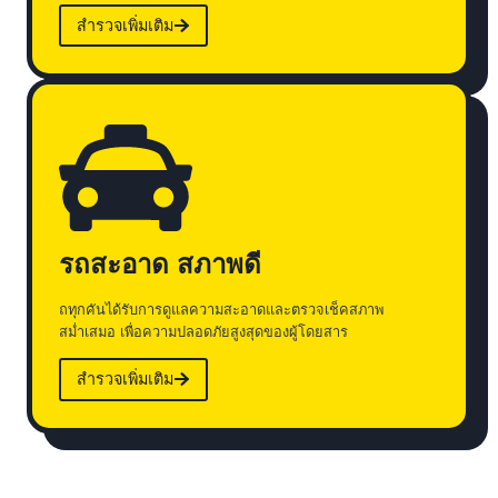
สำรวจเพิ่มเติม
รถสะอาด สภาพดี
ถทุกคันได้รับการดูแลความสะอาดและตรวจเช็คสภาพ
สม่ำเสมอ เพื่อความปลอดภัยสูงสุดของผู้โดยสาร
สำรวจเพิ่มเติม