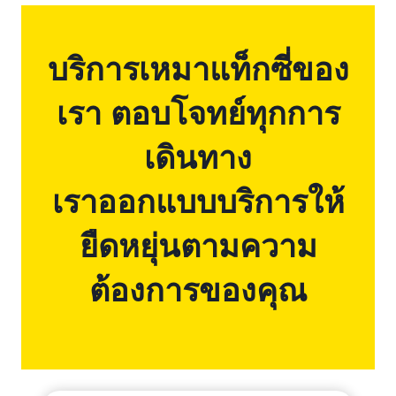
บริการเหมาแท็กซี่ของ
เรา ตอบโจทย์ทุกการ
เดินทาง
เราออกแบบบริการให้
ยืดหยุ่นตามความ
ต้องการของคุณ