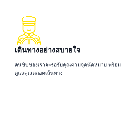
เดินทางอย่างสบายใจ
คนขับของเราจะรอรับคุณตามจุดนัดหมาย พร้อม
ดูแลคุณตลอดเส้นทาง