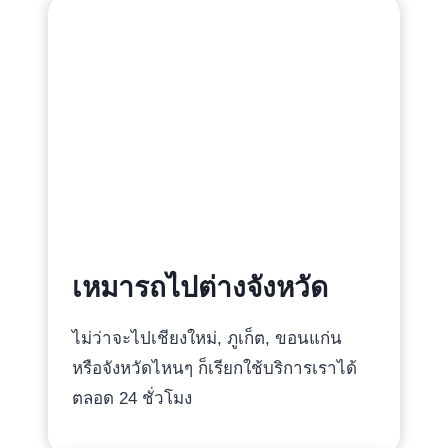
เหมารถไปต่างจังหวัด
ไม่ว่าจะไปเชียงใหม่, ภูเก็ต, ขอนแก่น
หรือจังหวัดไหนๆ ก็เรียกใช้บริการเราได้
ตลอด 24 ชั่วโมง