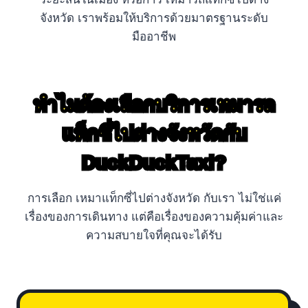
จังหวัด เราพร้อมให้บริการด้วยมาตรฐานระดับ
มืออาชีพ
ทำไมต้องเลือกบริการเหมารถ
แท็กซี่ไปต่างจังหวัดกับ
DuckDuckTaxi?
การเลือก เหมาแท็กซี่ไปต่างจังหวัด กับเรา ไม่ใช่แค่
เรื่องของการเดินทาง แต่คือเรื่องของความคุ้มค่าและ
ความสบายใจที่คุณจะได้รับ