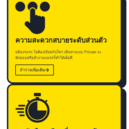
ความสะดวกสบายระดับส่วนตัว
ม่ต้องรอรถ ไม่ต้องเบียดกับใคร เดินทางแบบ Private จะ
พักผ่อนหรือทำงานบนรถก็ทำได้เต็มที่
สำรวจเพิ่มเติม